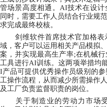
管场景高度相通。AI技术在设
同时，需要工作人员结合行业规
求完成最终校核。
剑维软件首席技术官加格表示
域，客户可以运用相关产品模拟
案，并实现最高生产率;在机械
工具进行AI训练。这两项举措均
I产品可提供优秀操作员级别的
工操作流程，从而减少所需操作
及工厂负责监督职责的岗位。
关于制造业的劳动力市场受到