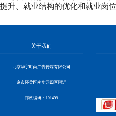
提升、就业结构的优化和就业岗
关于我们
北京华宇时尚广告传媒有限公司
京市怀柔区南华园四区附近
邮政编码：101499