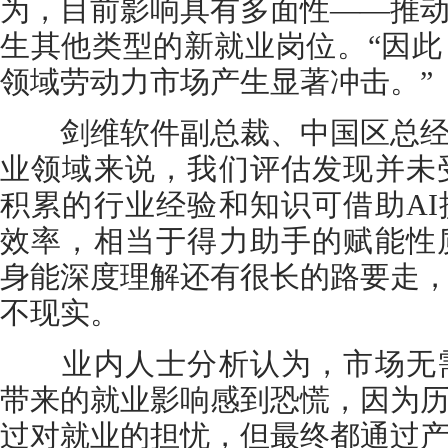
为，目前影响具有多面性——推
生其他类型的新就业岗位。“因此
领域劳动力市场产生显著冲击。”
剑维软件副总裁、中国区总经
业领域来说，我们评估发现并未
积累的行业经验和知识可借助A
效率，相当于得力助手的赋能性
身能深度理解还有很长的路要走
不现实。
业内人士分析认为，市场无需
带来的就业影响感到恐慌，因为
过对就业的担忧，但最终都通过