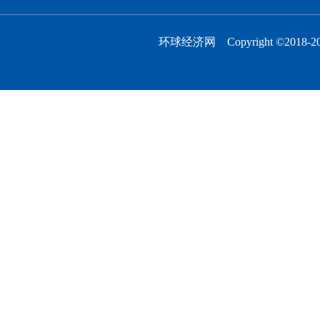
环球经济网 Copyright ©