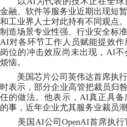
以AI为代表的技术正在全球
金融、软件等服务业近期出现短
和工业界人士对此持有不同观点
制造场景专业性强、行业安全标
AI对各环节工作人员赋能提效
岗位的冲击效应尚未出现，AI
烦恼。
美国芯片公司英伟达首席执行
时表示，部分企业高管把裁员归咎于
任的做法。他表示，AI真正具
的事，近年企业尤其服务业裁员潮
美国AI公司OpenAI首席执行