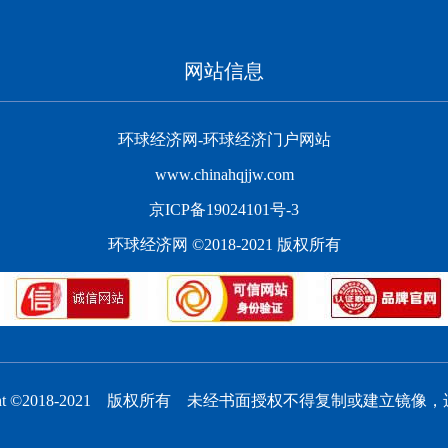
网站信息
环球经济网-环球经济门户网站
www.chinahqjjw.com
京ICP备19024101号-3
环球经济网 ©2018-2021 版权所有
ight ©2018-2021 版权所有 未经书面授权不得复制或建立镜