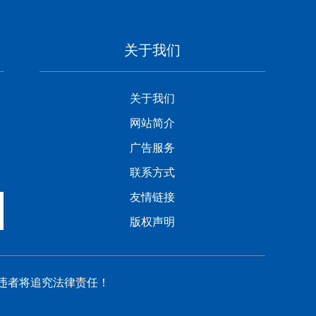
关于我们
关于我们
网站简介
广告服务
联系方式
友情链接
版权声明
像，违者将追究法律责任！