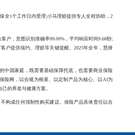
保全1个工作日内受理;小马理赔提供专人全程协助，2
客户，意图识别准确率99.09%，平均响应时间9.68秒;
2万客户提供续约、理赔等关键提醒。2025年全年，慧择
的中国家庭，既需要基础保障托底，也需要商业保险
保险网，以合规为根基、以定制产品为核心、以AI为
自己的养老与健康方案。
，不构成任何强制性购买建议。保险产品具体责任以合