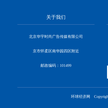
关于我们
北京华宇时尚广告传媒有限公司
京市怀柔区南华园四区附近
邮政编码：101499
环球经济网 Copyr