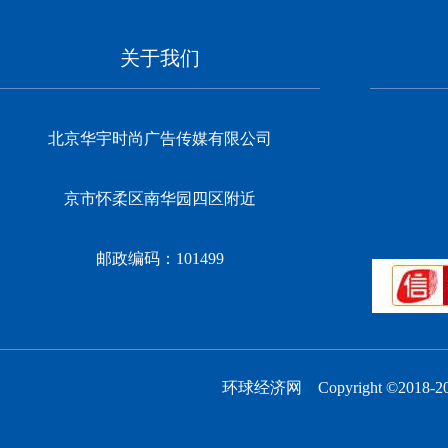
关于我们
北京华宇时尚广告传媒有限公司
京市怀柔区南华园四区附近
邮政编码：101499
环球经济网 Copyright ©