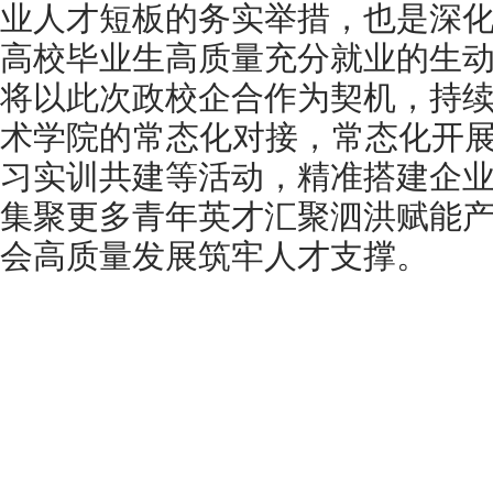
业人才短板的务实举措，也是深
高校毕业生高质量充分就业的生
将以此次政校企合作为契机，持
术学院的常态化对接，常态化开展
习实训共建等活动，精准搭建企
集聚更多青年英才汇聚泗洪赋能
会高质量发展筑牢人才支撑。