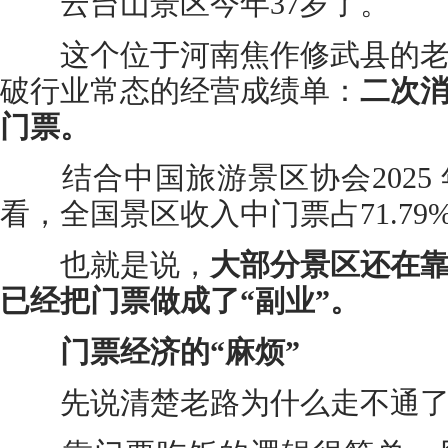
云台山景区今年37岁了。
这个位于河南焦作修武县的老
破行业常态的经营成绩单：
二次消
门票。
结合中国旅游景区协会2025
看，全国景区收入中门票占71.7
也就是说，
大部分景区还在
已经把门票做成了“副业”。
门票经济的“麻烦”
先说清楚老路为什么走不通了