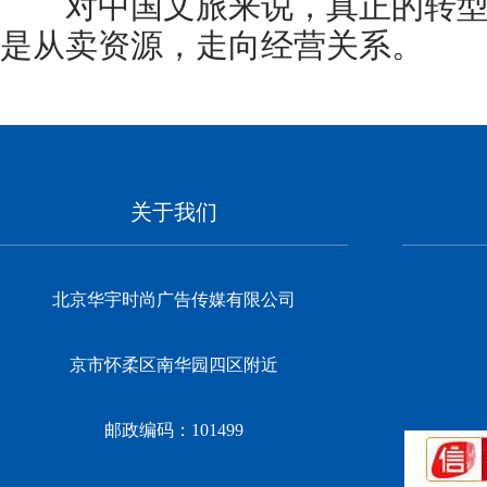
对中国文旅来说，真正的转型
是从卖资源，走向经营关系。
关于我们
北京华宇时尚广告传媒有限公司
京市怀柔区南华园四区附近
邮政编码：101499