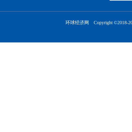
环球经济网 Copyright ©