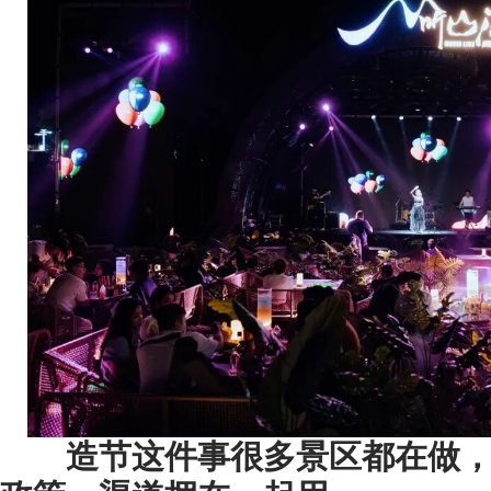
造节这件事很多景区都在做