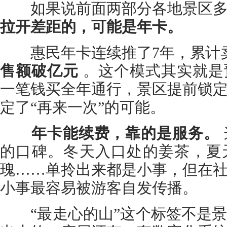
如果说前面两部分各地景区多
拉开差距的，可能是年卡。
惠民年卡连续推了7年，累计卖
售额破亿元
。这个模式其实就是
一笔钱买全年通行，景区提前锁
定了“再来一次”的可能。
年卡能续费，靠的是服务。
的口碑。冬天入口处的姜茶，夏
瑰……单拎出来都是小事，但在
小事最容易被游客自发传播。
“最走心的山”这个标签不是景