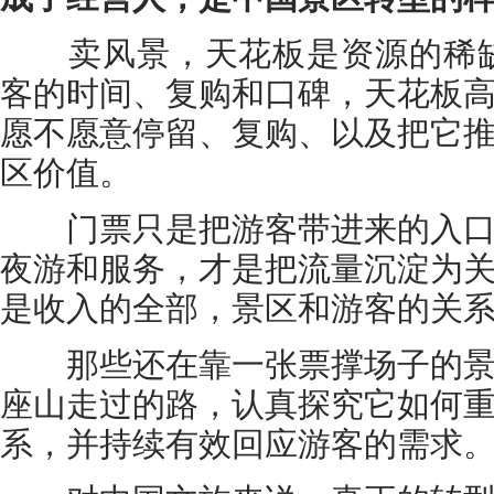
卖风景，天花板是资源的稀缺
客的时间、复购和口碑，天花板
愿不愿意停留、复购、以及把它
区价值。
门票只是把游客带进来的入口
夜游和服务，才是把流量沉淀为
是收入的全部，景区和游客的关
那些还在靠一张票撑场子的景
座山走过的路，认真探究它如何
系，并持续有效回应游客的需求