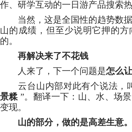
作、研学互动的一日游产品搜索热度
当然，这是全国性的趋势数据
山的成绩，但至少说明它押的方
的。
再解决来了不花钱
人来了，下一个问题是
怎么
云台山内部对此有个说法，叫
景糅
”。翻译一下：山、水、场
变现。
山的部分，做的是高差生意