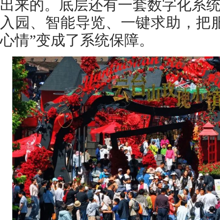
出来的。底层还有一套数字化系
入园、智能导览、一键求助，把
心情”变成了系统保障。